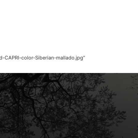
-CAPRI-color-Siberian-mallado.jpg”